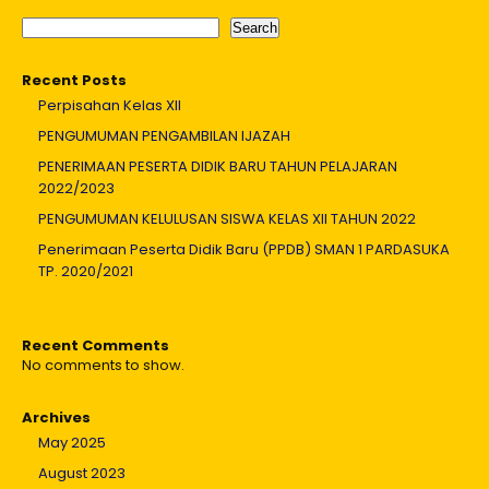
Search
Recent Posts
Perpisahan Kelas XII
PENGUMUMAN PENGAMBILAN IJAZAH
PENERIMAAN PESERTA DIDIK BARU TAHUN PELAJARAN
2022/2023
PENGUMUMAN KELULUSAN SISWA KELAS XII TAHUN 2022
Penerimaan Peserta Didik Baru (PPDB) SMAN 1 PARDASUKA
TP. 2020/2021
Recent Comments
No comments to show.
Archives
May 2025
August 2023