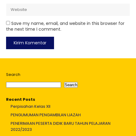
Save my name, email, and website in this browser for
the next time I comment.
Search
Search
Recent Posts
Perpisahan Kelas XII
PENGUMUMAN PENGAMBILAN IJAZAH
PENERIMAAN PESERTA DIDIK BARU TAHUN PELAJARAN
2022/2023