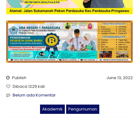
Publish
June 13, 2022
Dibaca 1229 kali
Belum ada Komentar
Akademik
Pengumuman