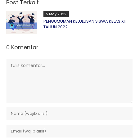
Post Terkait
5 May 2022
PENGUMUMAN KELULUSAN SISWA KELAS XII
TAHUN 2022
0 Komentar