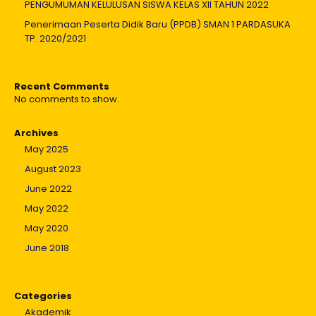
PENGUMUMAN KELULUSAN SISWA KELAS XII TAHUN 2022
Penerimaan Peserta Didik Baru (PPDB) SMAN 1 PARDASUKA
TP. 2020/2021
Recent Comments
No comments to show.
Archives
May 2025
August 2023
June 2022
May 2022
May 2020
June 2018
Categories
Akademik