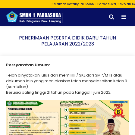
Selamat Datang di SMAN 1 Pardasuka, Sekolah Den
PENERIMAAN PESERTA DIDIK BARU TAHUN
PELAJARAN 2022/2023
Persyaratan Umum:
Telah dinyatakan lulus dan memiliki / SKL dari SMP/MTs atau
dokumen lain yang menjelaskan telah menyelesaikan kelas 9
(sembilan).
Berusia paling tinggi 21 tahun pada tanggal 1 juni 2022.